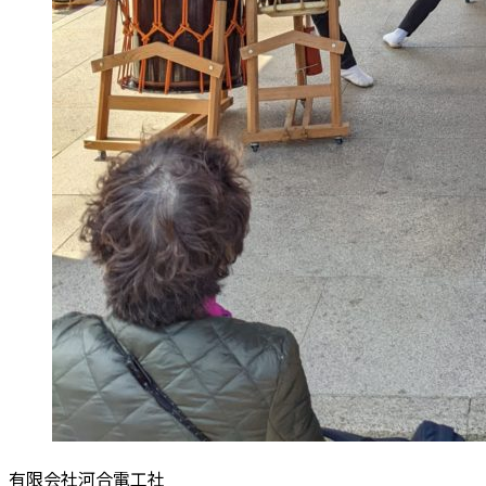
有限会社河合電工社