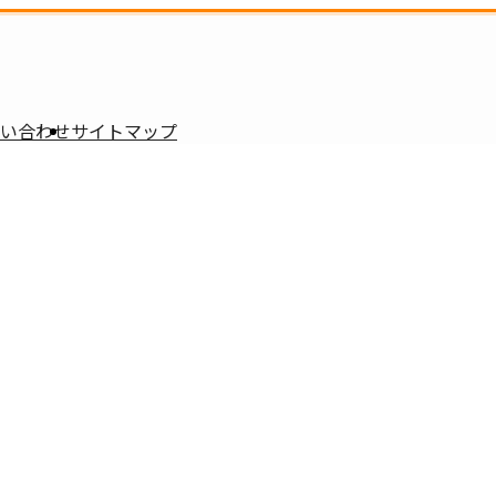
い合わせ
サイトマップ