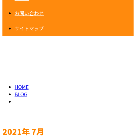
お問い合わせ
サイトマップ
2021年 7月
HOME
BLOG
2021年 7月