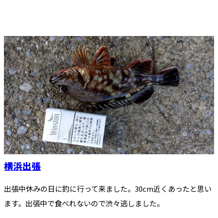
横浜出張
出張中休みの日に釣に行って来ました。30cm近くあったと思い
ます。出張中で食べれないので渋々逃しました。