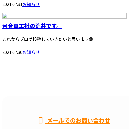
2021.07.31
お知らせ
河合電工社の荒井です。
これからブログ投稿していきたいと思います😁
2021.07.30
お知らせ
CONTACT
メールでのお問い合わせ