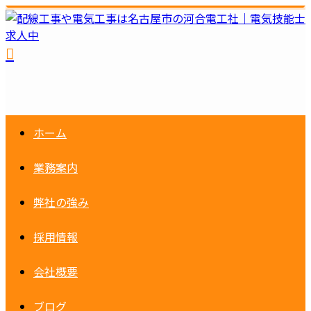
ホーム
業務案内
弊社の強み
採用情報
会社概要
ブログ