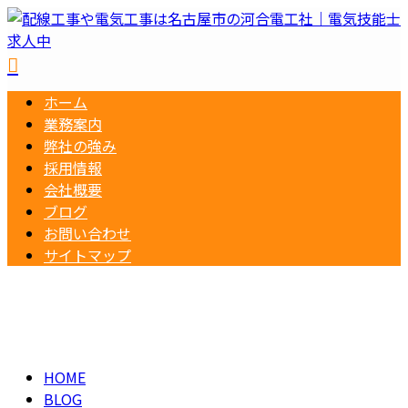
ホーム
業務案内
弊社の強み
採用情報
会社概要
ブログ
お問い合わせ
サイトマップ
BLOG
メールフォーム
HOME
BLOG