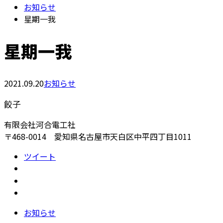
お知らせ
星期一我
星期一我
2021.09.20
お知らせ
餃子
有限会社河合電工社
〒468-0014 愛知県名古屋市天白区中平四丁目1011
ツイート
お知らせ