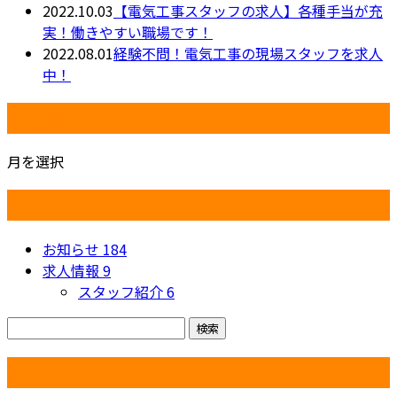
2022.10.03
【電気工事スタッフの求人】各種手当が充
実！働きやすい職場です！
2022.08.01
経験不問！電気工事の現場スタッフを求人
中！
月別アーカイブ
月を選択
カテゴリー
お知らせ
184
求人情報
9
スタッフ紹介
6
コラム