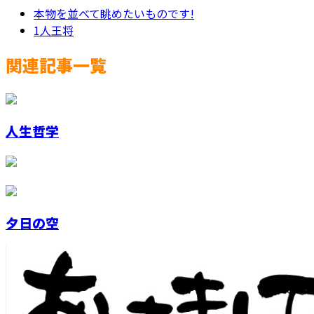
本物を並べて眺めたいものです!
1人王将
関連記事一覧
人生哲学
夕日の空