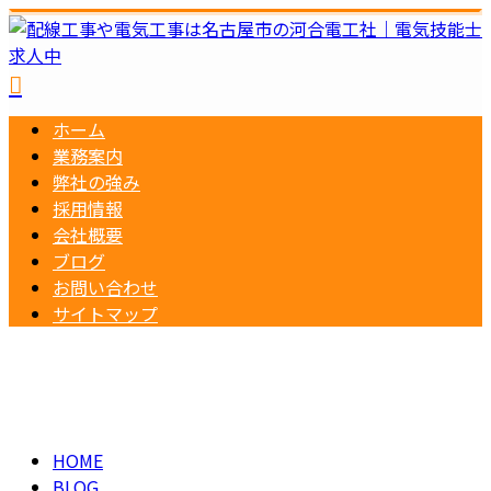
ホーム
業務案内
弊社の強み
採用情報
会社概要
ブログ
お問い合わせ
サイトマップ
BLOG
メールフォーム
HOME
BLOG