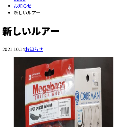
お知らせ
新しいルアー
新しいルアー
2021.10.14
お知らせ