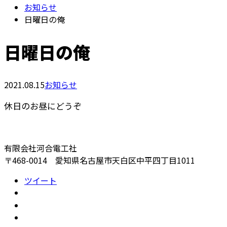
お知らせ
日曜日の俺
日曜日の俺
2021.08.15
お知らせ
休日のお昼にどうぞ
有限会社河合電工社
〒468-0014 愛知県名古屋市天白区中平四丁目1011
ツイート