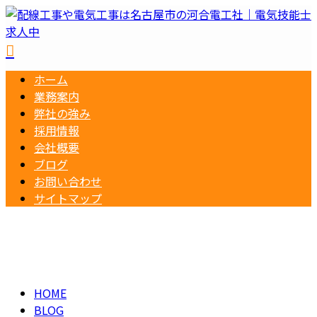
ホーム
業務案内
弊社の強み
採用情報
会社概要
ブログ
お問い合わせ
サイトマップ
BLOG
メールフォーム
HOME
BLOG