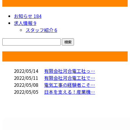
カテゴリー
お知らせ
184
求人情報
9
スタッフ紹介
6
コラム
2022/05/14
有限会社河合電工社っ…
2022/05/11
有限会社河合電工社で…
2022/05/08
電気工事の経験者こそ…
2022/05/05
日本を支える！産業機…
CONTACT