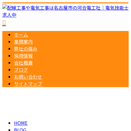
ホーム
業務案内
弊社の強み
採用情報
会社概要
ブログ
お問い合わせ
サイトマップ
BLOG
メールフォーム
HOME
BLOG