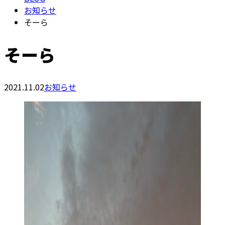
お知らせ
そーら
そーら
2021.11.02
お知らせ